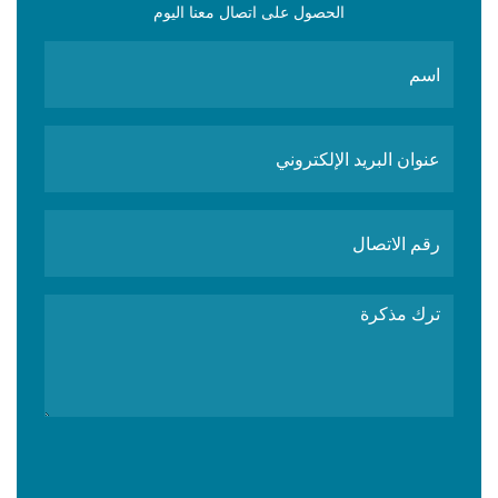
الحصول على اتصال معنا اليوم