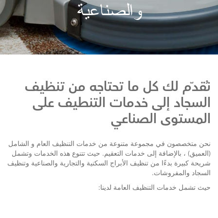
والصناعية
والصناعية
نُقدّم لك كل ما تحتاجه من تنظيف
السجاد إلى خدمات التنطيف على
المستوى الصناعي
نحن متخصصون في مجموعة متنوعة من خدمات التنظيف العام و الشامل
(العميق) ، بالإضافة إلى خدمات التعقيم. حيث تتنوع هذه الخدمات وتشمل
شريحة كبيرة بدءًا من تنظيف الأبراج السكنية والتجارية والصناعية وتنظيف
السجاد والمفروشات.
حيث تشمل خدمات التنظيف العامة لدينا: