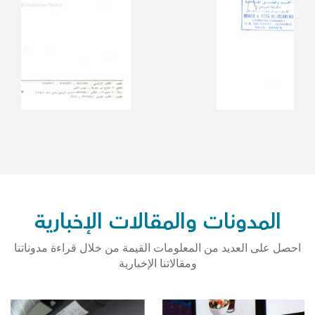
المدونات والمقالات الإخبارية
احصل على العديد من المعلومات القيمة من خلال قراءة مدوناتنا
ومقالاتنا الإخبارية