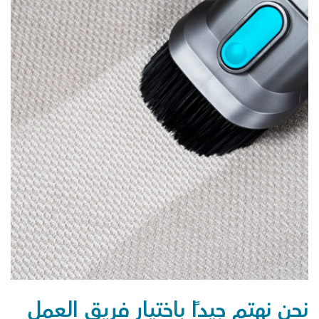
نحن نهتم جيدًا باختيار فريق العمل