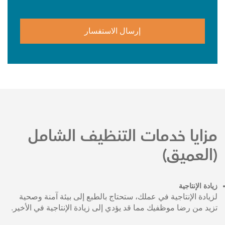
مزايا خدمات التنظيف الشامل
(العميق)
زيادة الإنتاجية
لزيادة الإنتاجية في عملك، ستحتاج بالطبع إلى بيئة آمنة وصحية
تزيد من رضا موظفيك مما قد يؤدي إلى زيادة الإنتاجية في الأخير.