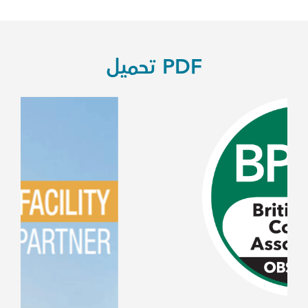
PDF تحميل