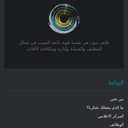
فايف مون هي بصمة قوية ذائعة الصيت في مجال
التنظيف والصيانة وإدارة ومكافحة الآفات.
الروابط
من نحن
ما الذي يجعلك تختارنا؟
المركز الاعلامي
الوظائف