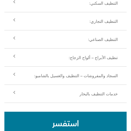
التنظيف السكني:
التنظيف التجاري:
التنظيف الصناعي:
تنظيف الأبراج – ألواح الزجاج:
السجاد والمفروشات – التنظيف والغسيل بالشامبو:
خدمات التنظيف بالبخار
استفسر