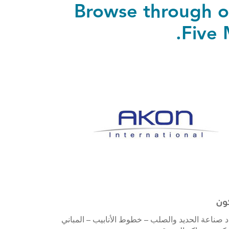
Browse through ou
Five 
ون
د صناعة الحديد والصلب – خطوط الأنابيب – المباني