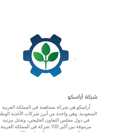
شركة أراسكو
أراسكو هي شركة مساهمة في المملكة العربية
السعودية. وهي واحدة من أبرز شركات الأغذية الوطن
في دول مجلس التعاون الخليجي، وتحتل مرتبة
مرموقة بين أكبر 100 شركة في المملكة العربية