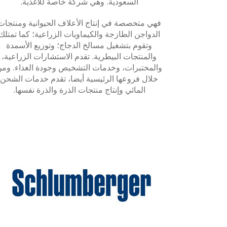
السعودية. وهي شركة خاصة للأغذية.
فهي متخصصة في إنتاج الأعلاف الحيوانية ومنتجات
الدواجن الطازجة والكيماويات الزراعية؛ كما تمتلك
وتقوم بتشغيل مسالخ الدجاج؛ وتوزيع الأسمدة
والمنتجات البيطرية. تقدم الاستشارات الزراعية،
والمختبرات، وخدمات التشخيص وجودة الغذاء. وم
خلال فروعها الرئيسية أيضا، تقدم خدمات الشحن
المائي وإنتاج منتجات الذرة والذرة نفسها.