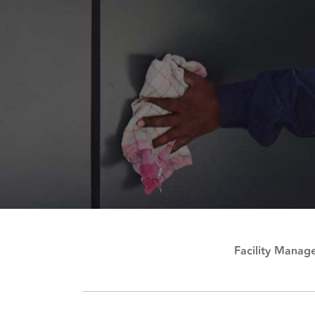
Facility Manag