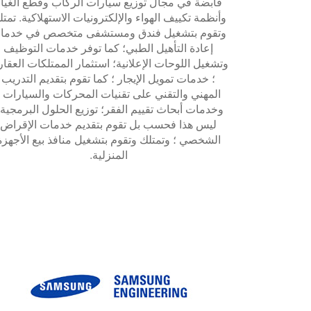
قابضة في مجال توزيع سيارات الركاب وقطع الغيا
وأنظمة تكييف الهواء والإلكترونيات الاستهلاكية. تمت
وتقوم بتشغيل فندق ومستشفى متخصص في خدما
إعادة التأهيل الطبي؛ كما توفر خدمات التوظيف
وتشغيل اللوحات الإعلانية؛ استثمار الممتلكات العقار
؛ خدمات تمويل الإيجار ؛ كما تقوم بتقديم التدريب
المهني والتقني على تقنيات المحركات والسيارات ؛
وخدمات أبحاث تقييم الفقر؛ توزيع الحلول البرمجية 
ليس هذا فحسب بل تقوم بتقديم خدمات الإقراض
الشخصي ؛ وتمتلك وتقوم بتشغيل منافذ بيع الأجهزة
المنزلية.