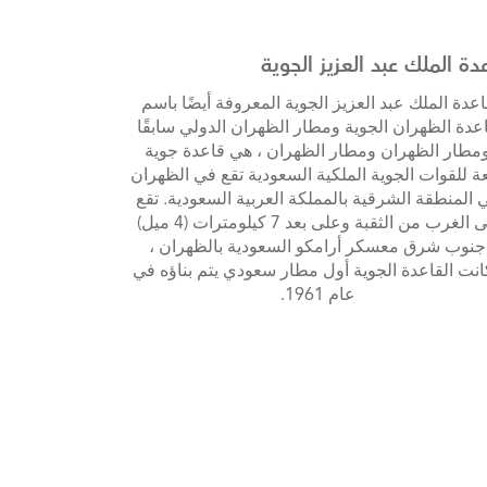
دة الملك عبد العزيز الجوية
اعدة الملك عبد العزيز الجوية المعروفة أيضًا باسم
عدة الظهران الجوية ومطار الظهران الدولي سابقًا
مطار الظهران ومطار الظهران ، هي قاعدة جوية
عة للقوات الجوية الملكية السعودية تقع في الظهران
 المنطقة الشرقية بالمملكة العربية السعودية. تقع
إلى الغرب من الثقبة وعلى بعد 7 كيلومترات (4 ميل)
جنوب شرق معسكر أرامكو السعودية بالظهران ،
انت القاعدة الجوية أول مطار سعودي يتم بناؤه في
عام 1961.