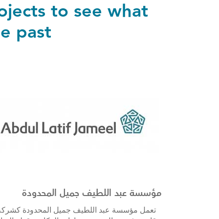
ojects to see what
 past.
مؤسسة عبد اللطيف جميل المحدودة
تعمل مؤسسة عبد اللطيف جميل المحدودة كشركة