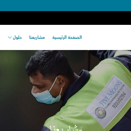
الصفحة الرئيسية
مشاريعنا
حلول
ا
مشاريعنا