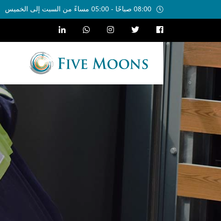
08:00 صباحًا - 05:00 مساءً من السبت إلى الخميس