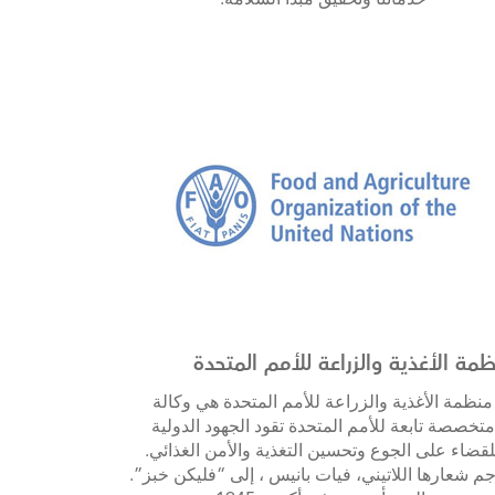
مة الأغذية والزراعة للأمم المتحدة
منظمة الأغذية والزراعة للأمم المتحدة هي وكالة
متخصصة تابعة للأمم المتحدة تقود الجهود الدولية
لقضاء على الجوع وتحسين التغذية والأمن الغذائي.
جم شعارها اللاتيني، فيات بانيس ، إلى “فليكن خبز”.