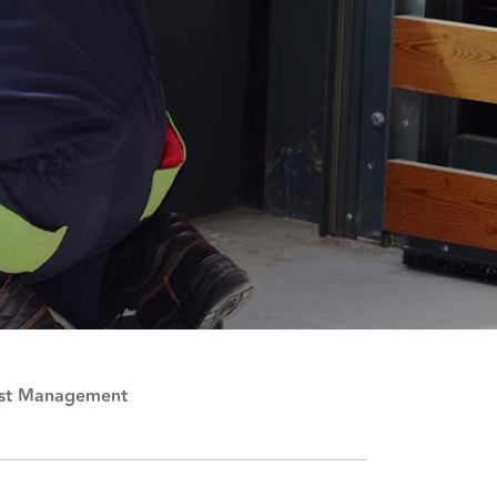
st Management